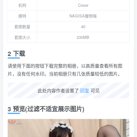
机构
Coser
模特
NAGISA魔物喵
套图数量
40
套图大小
230MB
2 下载
请使用下面的按钮下载完整的相册，以高质量查看所有图
片，没有任何水印。当前相册只有几张质量较低的图片。
此处内容作者设置了
回复
可见
3 预览(过滤不适宜展示图片)