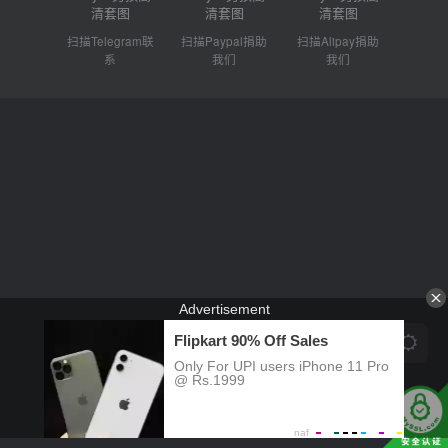
扫描Telegram联
扫描Paypal捐助
扫描Alipay捐助
系
我们
我们