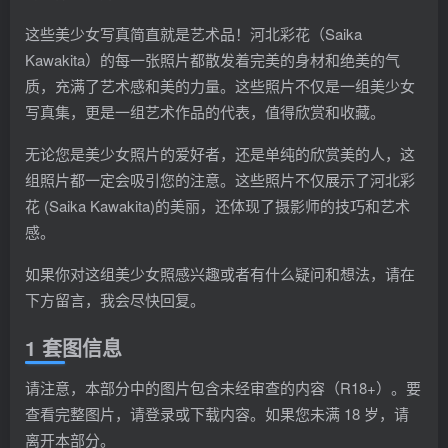
这些美少女写真简直就是艺术品！河北彩花（Saika
Kawakita）的每一张照片都散发着完美的身材和绝美的气
质，充满了艺术感和美的力量。这些照片不仅是一组美少女
写真集，更是一组艺术作品的代表，值得欣赏和收藏。
无论您是美少女照片的爱好者，还是单纯的欣赏美的人，这
组照片都一定会吸引您的注意。这些照片不仅展示了河北彩
花 (Saika Kawakita)的美丽，还体现了摄影师的技巧和艺术
感。
如果你对这组美少女照感兴趣或者有什么疑问和想法，请在
下方留言，我会尽快回复。
1 套图信息
请注意，本部分中的图片包含未经审查的内容（R18+）。要
查看完整图片，请登录或下载内容。如果您未满 18 岁，请
离开本部分。