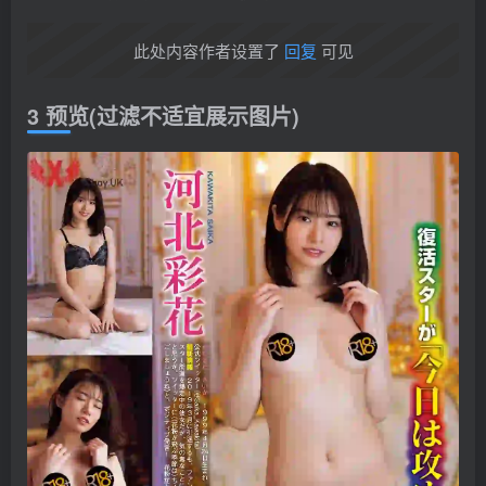
此处内容作者设置了
回复
可见
3 预览(过滤不适宜展示图片)