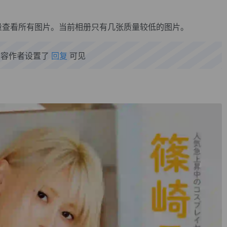
量查看所有图片。当前相册只有几张质量较低的图片。
内容作者设置了
回复
可见