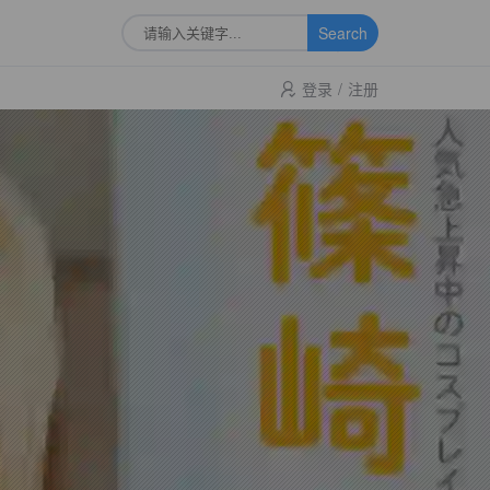
Search
登录
/
注册