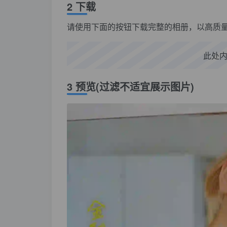
2 下载
请使用下面的按钮下载完整的相册，以高质
此处
3 预览(过滤不适宜展示图片)