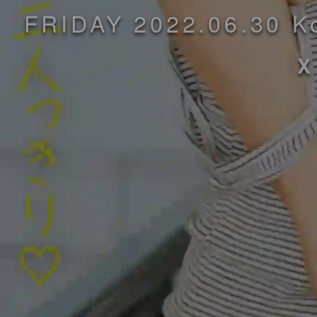
FRIDAY 2022.06.3