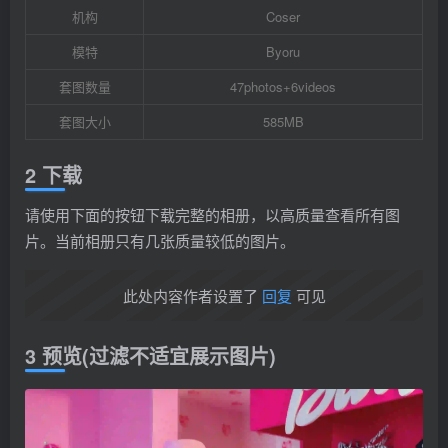
机构
Coser
模特
Byoru
套图数量
47photos+6videos
套图大小
585MB
2 下载
请使用下面的按钮下载完整的相册，以高质量查看所有图
片。当前相册只有几张质量较低的图片。
此处内容作者设置了
回复
可见
3 预览(过滤不适宜展示图片)