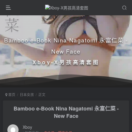
Bamboo e-Book Nina Nagatomi 永富仁菜 -
New Face
Xboy-X男孩高清套图
首页
日本女孩
正文
Bamboo e-Book Nina Nagatomi 永富仁菜 -
New Face
Xboy